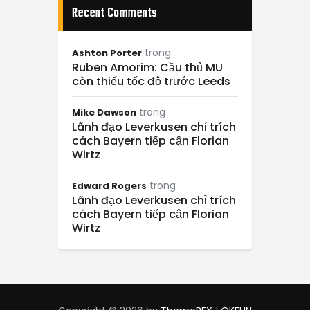
Recent Comments
trong
Ashton Porter
Ruben Amorim: Cầu thủ MU
còn thiếu tốc độ trước Leeds
trong
Mike Dawson
Lãnh đạo Leverkusen chỉ trích
cách Bayern tiếp cận Florian
Wirtz
trong
Edward Rogers
Lãnh đạo Leverkusen chỉ trích
cách Bayern tiếp cận Florian
Wirtz