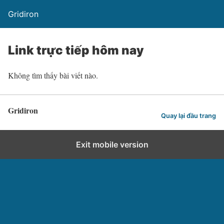
Gridiron
Link trực tiếp hôm nay
Không tìm thấy bài viết nào.
Gridiron
Quay lại đầu trang
Exit mobile version